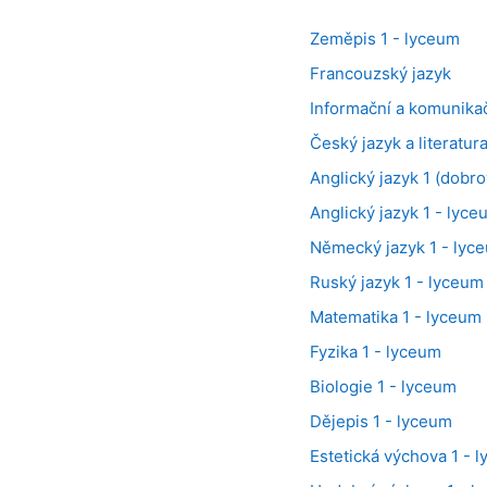
Zeměpis 1 - lyceum
Francouzský jazyk
Informační a komunikač
Český jazyk a literatur
Anglický jazyk 1 (dobro
Anglický jazyk 1 - lyce
Německý jazyk 1 - lyc
Ruský jazyk 1 - lyceum
Matematika 1 - lyceum
Fyzika 1 - lyceum
Biologie 1 - lyceum
Dějepis 1 - lyceum
Estetická výchova 1 - 