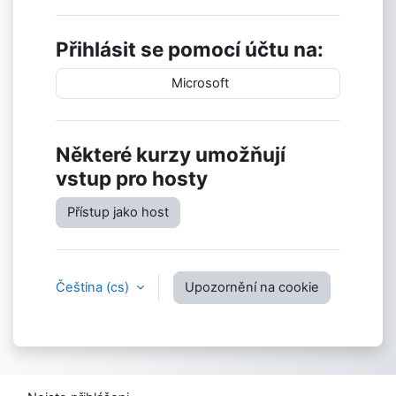
Přihlásit se pomocí účtu na:
Microsoft
Některé kurzy umožňují
vstup pro hosty
Přístup jako host
Čeština ‎(cs)‎
Upozornění na cookie